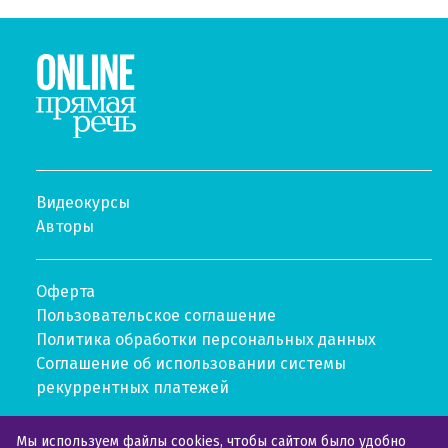
Видеокурсы
Авторы
Оферта
Пользовательское соглашение
Политика обработки персональных данных
Соглашение об использовании системы
рекуррентных платежей
Мы используем файлы cookies, чтобы сайтом было удобно