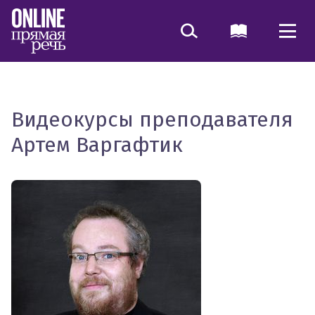
Видеокурсы преподавателя
Артем Варгафтик