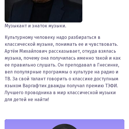
Музыкант и знаток музыки.
Культурному человеку надо разбираться в
классической музыке, понимать ее и чувствовать.
Артём Михайлович рассказывает, откуда взялась
музыка, почему она получилась именно такой и как
ее правильно слушать. Он преподавал в Гнесинке,
вел популярные программы о культуре на радио и
ТВ. За свой талант говорить о классике доступным
языком Варгафтик дважды получал премию ТЭФИ.
Лучшего проводника в мир классической музыки
для детей не найти!