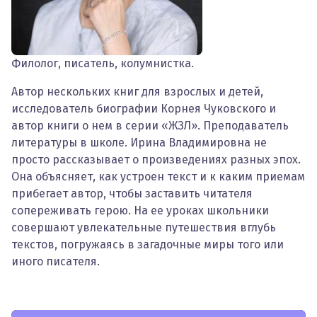
Филолог, писатель, колумнистка.
Автор нескольких книг для взрослых и детей,
исследователь биографии Корнея Чуковского и
автор книги о нем в серии «ЖЗЛ». Преподаватель
литературы в школе. Ирина Владимировна не
просто рассказывает о произведениях разных эпох.
Она объясняет, как устроен текст и к каким приемам
прибегает автор, чтобы заставить читателя
сопереживать герою. На ее уроках школьники
совершают увлекательные путешествия вглубь
текстов, погружаясь в загадочные миры того или
иного писателя.