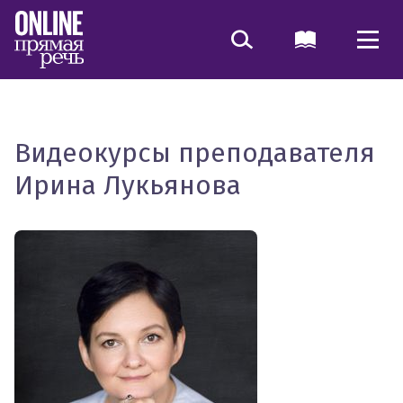
Видеокурсы преподавателя
Ирина Лукьянова