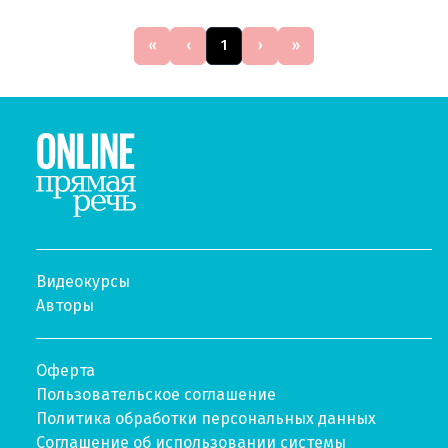
«
‹
1
›
»
Видеокурсы
Авторы
Оферта
Пользовательское соглашение
Политика обработки персональных данных
Соглашение об использовании системы